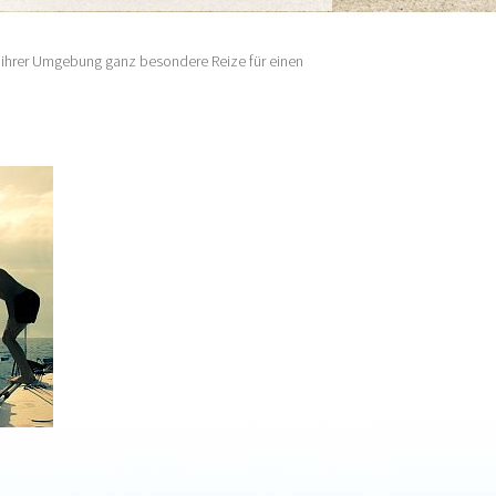
n ihrer Umgebung ganz besondere Reize für einen