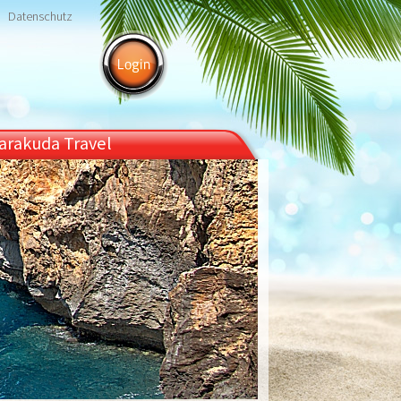
Datenschutz
arakuda Travel