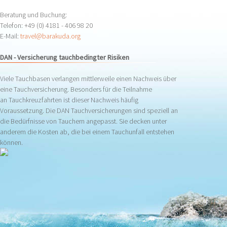
Beratung und Buchung:
Telefon: +49 (0) 4181 - 406 98 20
E-Mail:
travel@barakuda.org
DAN - Versicherung tauchbedingter Risiken
Viele Tauchbasen verlangen mittlerweile einen Nachweis über
eine Tauchversicherung. Besonders für die Teilnahme
an Tauchkreuzfahrten ist dieser Nachweis häufig
Voraussetzung. Die DAN Tauchversicherungen sind speziell an
die Bedürfnisse von Tauchern angepasst. Sie decken unter
anderem die Kosten ab, die bei einem Tauchunfall entstehen
können.