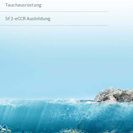
Tauchausrüstung
SF2-eCCR Ausbildung