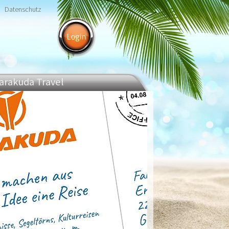
Datenschutz
arakuda Travel