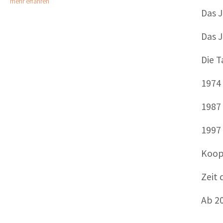
mehr erfahren
Das 
Das J
Die T
1974 
1987
1997
Koop
Zeit 
Ab 20