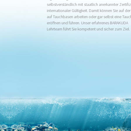
selbstverständlich mit staatlich anerkannter Zertifi
internationaler Gültigkeit. Damit können Sie auf de
auf Tauchbasen arbeiten oder gar selbst eine Tauc
eröffnen und führen. Unser erfahrenes BARAKUDA
Lehrteam führt Sie kompetent und sicher zum Ziel