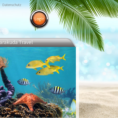
Datenschutz
arakuda Travel